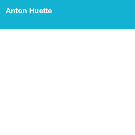
Anton Huette